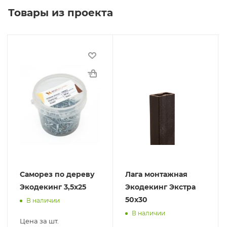
Товары из проекта
Саморез по дереву
Лага монтажная
Экодекинг 3,5х25
Экодекинг Экстра
50х30
В наличии
В наличии
Цена за шт.