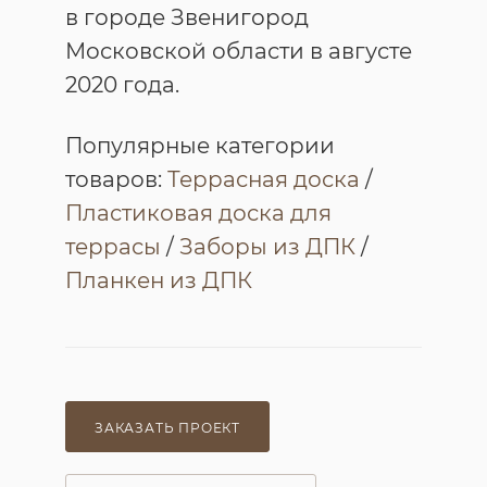
в городе Звенигород
Московской области в августе
2020 года.
Популярные категории
товаров:
Террасная доска
/
Пластиковая доска для
террасы
/
Заборы из ДПК
/
Планкен из ДПК
ЗАКАЗАТЬ ПРОЕКТ