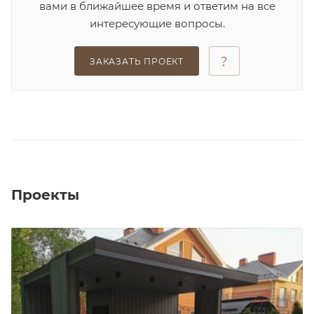
вами в ближайшее время и ответим на все
интересующие вопросы.
ЗАКАЗАТЬ ПРОЕКТ
Проекты