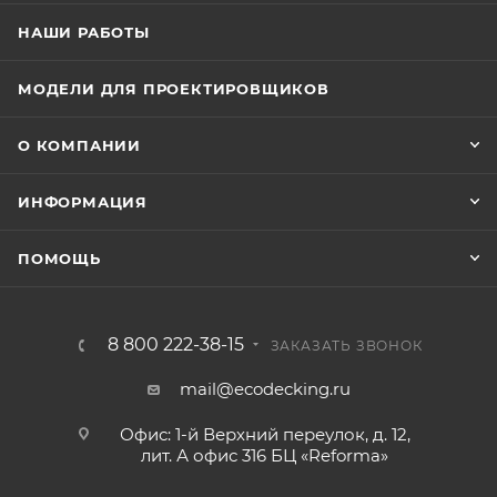
НАШИ РАБОТЫ
МОДЕЛИ ДЛЯ ПРОЕКТИРОВЩИКОВ
О КОМПАНИИ
ИНФОРМАЦИЯ
ПОМОЩЬ
8 800 222-38-15
ЗАКАЗАТЬ ЗВОНОК
mail@ecodecking.ru
Офис: 1-й Верхний переулок, д. 12,
лит. А офис 316 БЦ «Reforma»