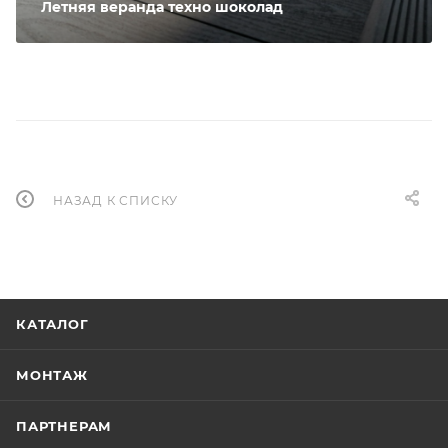
Летняя веранда техно шоколад
НАЗАД К СПИСКУ
КАТАЛОГ
МОНТАЖ
ПАРТНЕРАМ