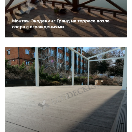
Монтаж Экодекинг Гранд на террасе возле
озера с ограждениями