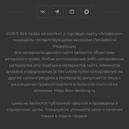
2026 © Все права на контент и торговую марку «Экодекинг»
защищены соответствующими законами Российской
Федерации.
Все материалы данного сайта являются объектами
авторского права. Любое использование либо копирование
материалов или подборки материалов сайта, элементов
дизайна и оформления (в том числе путем копирования на
другие сайты и ресурсы в Интернете) допускается лишь с
разрешения правообладателя и только со ссылкой на
источник: https://eco-decking.ru
Цены не являются публичной офертой и приведены в
справочных целях. Пожалуйста, уточняйте цены и наличие
товара в отделе продаж.