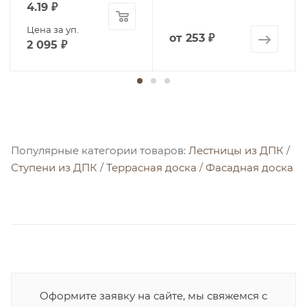
4.19
₽
Цена за уп.
от
253 ₽
2 095
₽
Популярные категории товаров:
Лестницы из ДПК
/
Ступени из ДПК
/
Террасная доска
/
Фасадная доска
Оформите заявку на сайте, мы свяжемся с