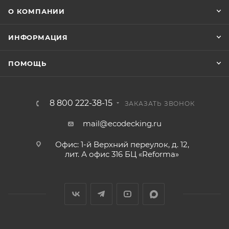
О КОМПАНИИ
ИНФОРМАЦИЯ
ПОМОЩЬ
8 800 222-38-15
ЗАКАЗАТЬ ЗВОНОК
mail@ecodecking.ru
Офис: 1-й Верхний переулок, д. 12,
лит. А офис 316 БЦ «Reforma»