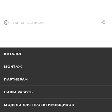
НАЗАД К СПИСКУ
КАТАЛОГ
МОНТАЖ
ПАРТНЕРАМ
НАШИ РАБОТЫ
МОДЕЛИ ДЛЯ ПРОЕКТИРОВЩИКОВ