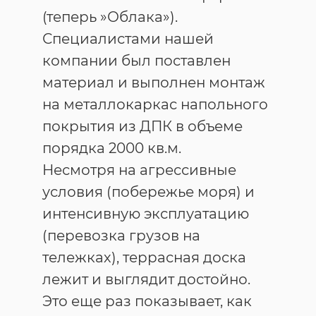
(теперь »Облака»).
Специалистами нашей
компании был поставлен
материал и выполнен монтаж
на металлокаркас напольного
покрытия из ДПК в объеме
порядка 2000 кв.м.
Несмотря на агрессивные
условия (побережье моря) и
интенсивную эксплуатацию
(перевозка грузов на
тележках), террасная доска
лежит и выглядит достойно.
Это еще раз показывает, как