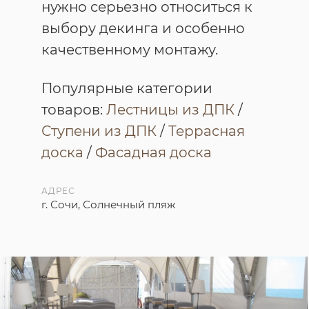
нужно серьезно относиться к
выбору декинга и особенно
качественному монтажу.
Популярные категории
товаров:
Лестницы из ДПК
/
Ступени из ДПК
/
Террасная
доска
/
Фасадная доска
АДРЕС
г. Сочи, Солнечный пляж