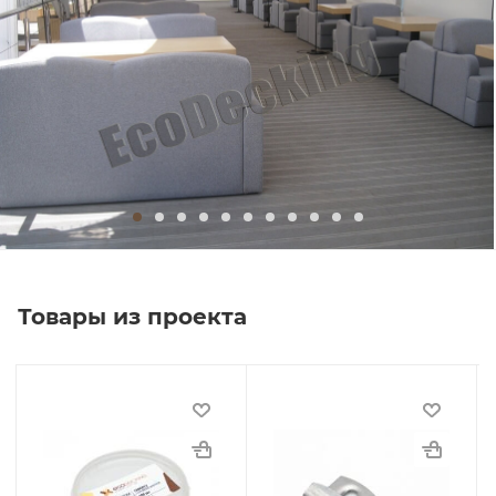
Товары из проекта