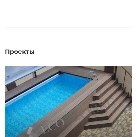
Проекты