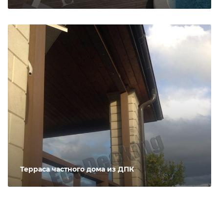
Терраса частного дома из ДПК