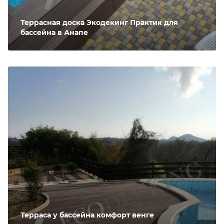
Террасная доска Экодекинг Практик для
бассейна в Анапе
Терраса у бассейна комфорт венге