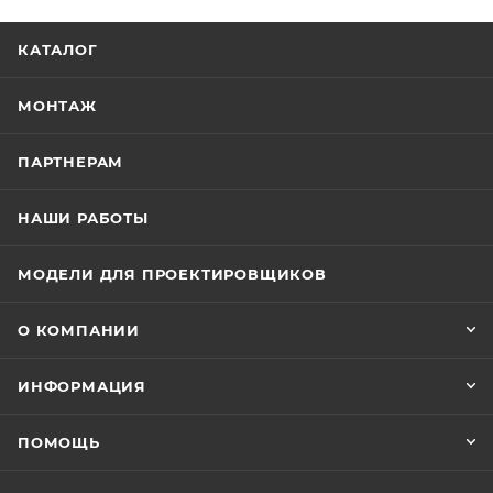
КАТАЛОГ
МОНТАЖ
ПАРТНЕРАМ
НАШИ РАБОТЫ
МОДЕЛИ ДЛЯ ПРОЕКТИРОВЩИКОВ
О КОМПАНИИ
ИНФОРМАЦИЯ
ПОМОЩЬ