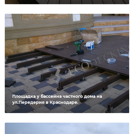
Площадка у бассейна частного дома на
ул.Передерия в Краснодаре.