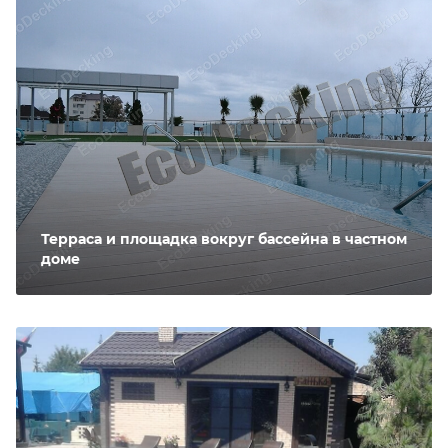
Терраса и площадка вокруг бассейна в частном
доме