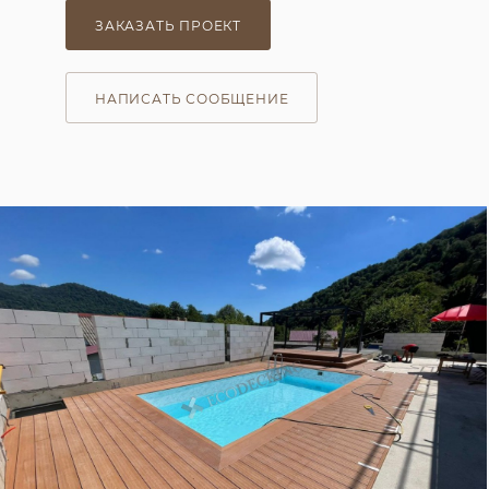
ЗАКАЗАТЬ ПРОЕКТ
НАПИСАТЬ СООБЩЕНИЕ