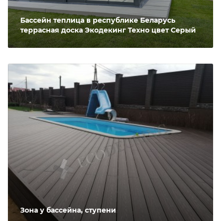
Бассейн теплица в республике Беларусь
террасная доска Экодекинг Техно цвет Серый
Зона у бассейна, ступени