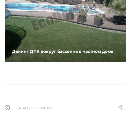
Декинг ДПК вокруг бассейна в частном доме
НАЗАД К СПИСКУ