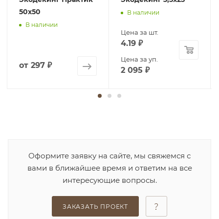
50х50
В наличии
В наличии
Цена за шт.
4.19
₽
Цена за уп.
от
297 ₽
2 095
₽
Оформите заявку на сайте, мы свяжемся с
вами в ближайшее время и ответим на все
интересующие вопросы.
ЗАКАЗАТЬ ПРОЕКТ