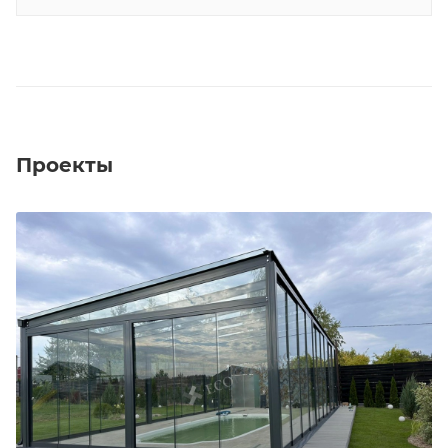
Проекты