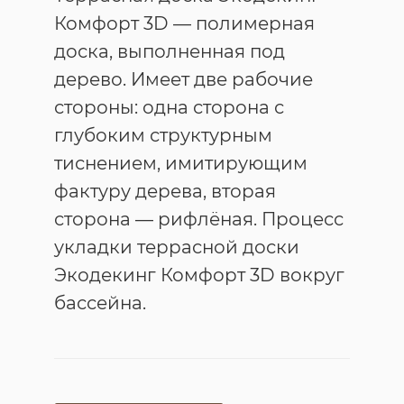
Комфорт 3D — полимерная
доска, выполненная под
дерево. Имеет две рабочие
стороны: одна сторона с
глубоким структурным
тиснением, имитирующим
фактуру дерева, вторая
сторона — рифлёная. Процесс
укладки террасной доски
Экодекинг Комфорт 3D вокруг
бассейна.