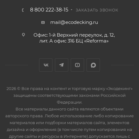
8 800 222-38-15
ЗАКАЗАТЬ ЗВОНОК
mail@ecodecking.ru
Офис: 1-й Верхний переулок, д. 12,
лит. А офис 316 БЦ «Reforma»
2026 © Все права на контент и торговую марку «Экодекинг»
защищены соответствующими законами Российской
Федерации.
Все материалы данного сайта являются объектами
авторского права. Любое использование либо копирование
материалов или подборки материалов сайта, элементов
дизайна и оформления (в том числе путем копирования на
другие сайты и ресурсы в Интернете) допускается лишь с