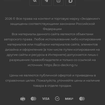
2026 © Все права на контент и торговую марку «Экодекинг»
защищены соответствующими законами Российской
Федерации.
Все материалы данного сайта являются объектами
авторского права. Любое использование либо копирование
материалов или подборки материалов сайта, элементов
дизайна и оформления (в том числе путем копирования на
другие сайты и ресурсы в Интернете) допускается лишь с
разрешения правообладателя и только со ссылкой на
источник: https://eco-decking.ru
Цены не являются публичной офертой и приведены в
справочных целях. Пожалуйста, уточняйте цены и наличие
товара в отделе продаж.