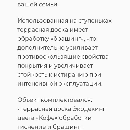
вашей семьи.
Использованная на ступеньках
террасная доска имеет
обработку «брашинг», что
дополнительно усиливает
противоскользящие свойства
покрытия и увеличивает
стойкость к истиранию при
интенсивной эксплуатации.
Объект комплектовался:
• террасная доска Экодекинг
цвета «Кофе» обработки
тиснение и брашинг;