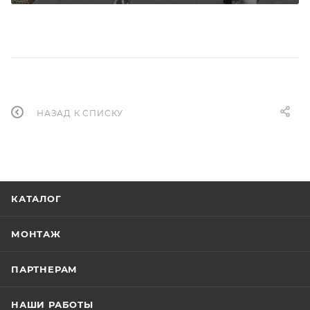
НАЗАД К СПИСКУ
КАТАЛОГ
МОНТАЖ
ПАРТНЕРАМ
НАШИ РАБОТЫ