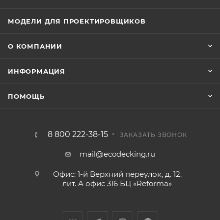
МОДЕЛИ ДЛЯ ПРОЕКТИРОВЩИКОВ
О КОМПАНИИ
ИНФОРМАЦИЯ
ПОМОЩЬ
8 800 222-38-15
ЗАКАЗАТЬ ЗВОНОК
mail@ecodecking.ru
Офис: 1-й Верхний переулок, д. 12,
лит. А офис 316 БЦ «Reforma»