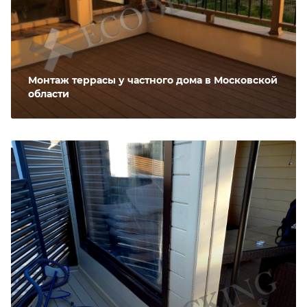
Монтаж террасы у частного дома в Московской
области