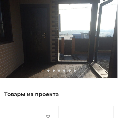
Товары из проекта