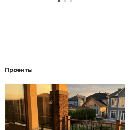
Проекты