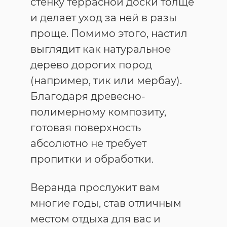
стенку террасной доски толще
и делает уход за ней в разы
проще. Помимо этого, настил
выглядит как натуральное
дерево дорогих пород
(например, тик или мербау).
Благодаря древесно-
полимерному композиту,
готовая поверхность
абсолютно не требует
пропитки и обработки.
Веранда прослужит вам
многие годы, став отличным
местом отдыха для вас и