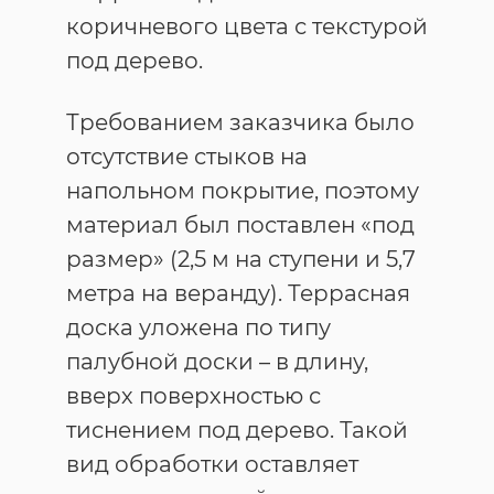
коричневого цвета с текстурой
под дерево.
Требованием заказчика было
отсутствие стыков на
напольном покрытие, поэтому
материал был поставлен «под
размер» (2,5 м на ступени и 5,7
метра на веранду). Террасная
доска уложена по типу
палубной доски – в длину,
вверх поверхностью с
тиснением под дерево. Такой
вид обработки оставляет