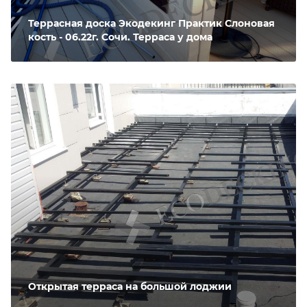
Террасная доска Экодекинг Практик Слоновая
кость - 06.22г. Сочи. Терраса у дома
Открытая терраса на большой лоджии