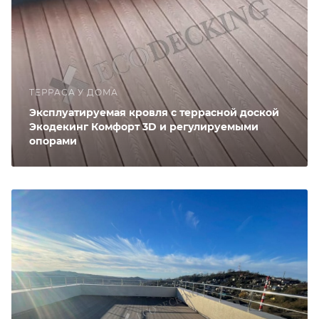
ТЕРРАСА У ДОМА
Эксплуатируемая кровля с террасной доской
Экодекинг Комфорт 3D и регулируемыми
опорами