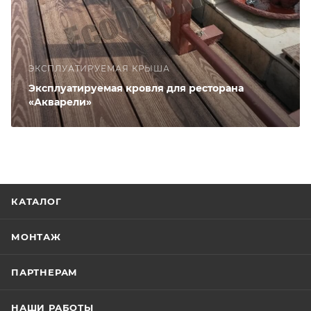
ЭКСПЛУАТИРУЕМАЯ КРЫША
Эксплуатируемая кровля для ресторана
«Акварели»
КАТАЛОГ
МОНТАЖ
ПАРТНЕРАМ
НАШИ РАБОТЫ