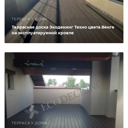
ТЕРРАСА У ДОМА
Террасная доска Экодекинг Техно цвета Венге
на эксплуатируемой кровле
ТЕРРАСА У ДОМА