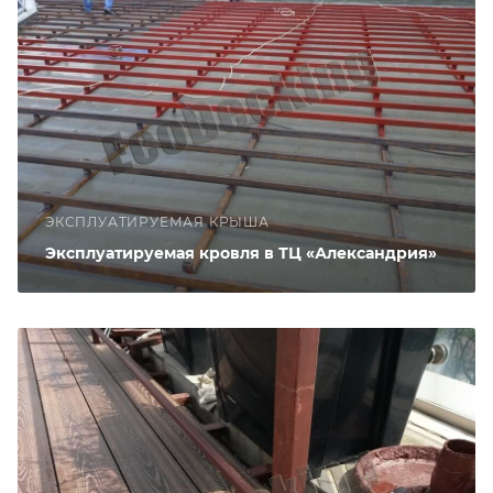
ЭКСПЛУАТИРУЕМАЯ КРЫША
Эксплуатируемая кровля в ТЦ «Александрия»