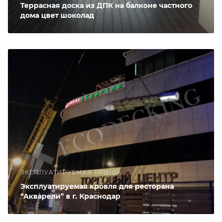
Террасная доска из ДПК на балконе частного
дома цвет шоколад
ЭКСПЛУАТИРУЕМАЯ КРЫША
Эксплуатируемая кровля для ресторана
“Акварели” в г. Краснодар