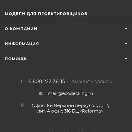
МОДЕЛИ ДЛЯ ПРОЕКТИРОВЩИКОВ
О КОМПАНИИ
ИНФОРМАЦИЯ
ПОМОЩЬ
8 800 222-38-15
ЗАКАЗАТЬ ЗВОНОК
mail@ecodecking.ru
Офис: 1-й Верхний переулок, д. 12,
лит. А офис 316 БЦ «Reforma»