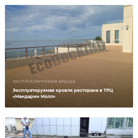
ЭКСПЛУАТИРУЕМАЯ КРЫША
Эксплуатируемая кровля ресторана в ТРЦ
«Мандарин Молл»