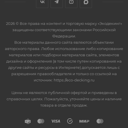
2026 © Все права на контент и торговую марку «Экодекинг»
защищены соответствующими законами Российской
Федерации.
Все материалы данного сайта являются объектами
авторского права. Любое использование либо копирование
материалов или подборки материалов сайта, элементов
дизайна и оформления (в том числе путем копирования на
другие сайты и ресурсы в Интернете) допускается лишь с
разрешения правообладателя и только со ссылкой на
источник: https://eco-decking.ru
Цены не являются публичной офертой и приведены в
справочных целях. Пожалуйста, уточняйте цены и наличие
товара в отделе продаж.