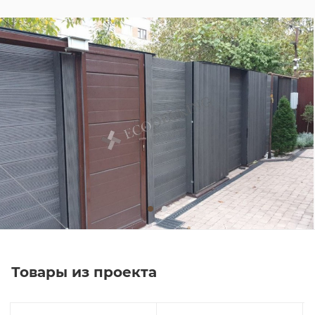
Товары из проекта