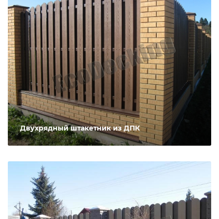
Двухрядный штакетник из ДПК