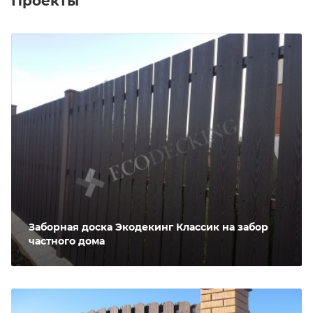
Проекты
Заборная доска Экодекинг Классик на забор
частного дома