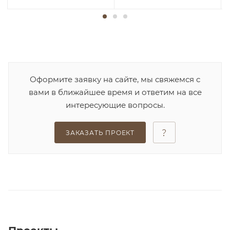
Оформите заявку на сайте, мы свяжемся с
вами в ближайшее время и ответим на все
интересующие вопросы.
ЗАКАЗАТЬ ПРОЕКТ