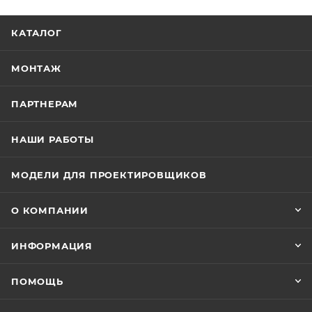
КАТАЛОГ
МОНТАЖ
ПАРТНЕРАМ
НАШИ РАБОТЫ
МОДЕЛИ ДЛЯ ПРОЕКТИРОВЩИКОВ
О КОМПАНИИ
ИНФОРМАЦИЯ
ПОМОЩЬ