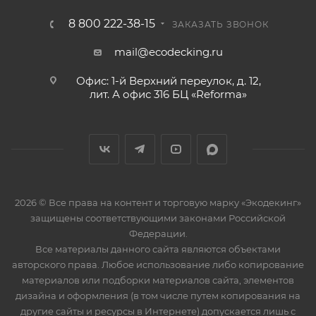
8 800 222-38-15
ЗАКАЗАТЬ ЗВОНОК
mail@ecodecking.ru
Офис: 1-й Верхний переулок, д. 12,
лит. А офис 316 БЦ «Reforma»
2026 © Все права на контент и торговую марку «Экодекинг»
защищены соответствующими законами Российской
Федерации.
Все материалы данного сайта являются объектами
авторского права. Любое использование либо копирование
материалов или подборки материалов сайта, элементов
дизайна и оформления (в том числе путем копирования на
другие сайты и ресурсы в Интернете) допускается лишь с