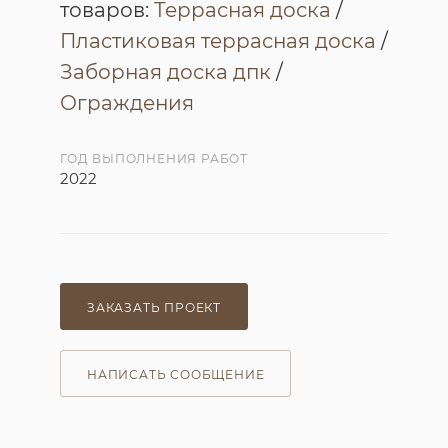
товаров:
Террасная доска
/
Пластиковая террасная доска
/
Заборная доска дпк
/
Ограждения
ГОД ВЫПОЛНЕНИЯ РАБОТ
2022
ЗАКАЗАТЬ ПРОЕКТ
НАПИСАТЬ СООБЩЕНИЕ