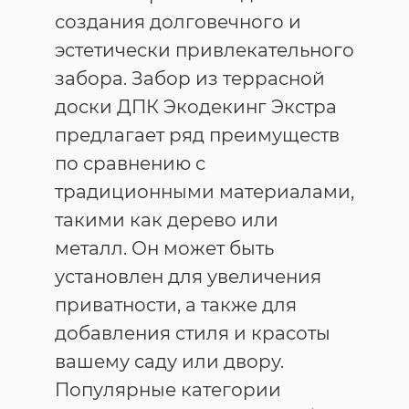
создания долговечного и
эстетически привлекательного
забора. Забор из террасной
доски ДПК Экодекинг Экстра
предлагает ряд преимуществ
по сравнению с
традиционными материалами,
такими как дерево или
металл. Он может быть
установлен для увеличения
приватности, а также для
добавления стиля и красоты
вашему саду или двору.
Популярные категории